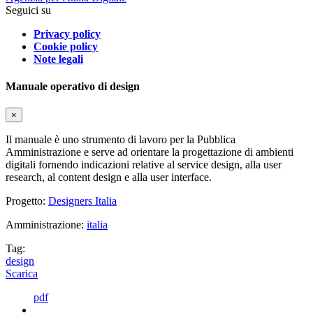
Seguici su
Privacy policy
Cookie policy
Note legali
Manuale operativo di design
×
Il manuale è uno strumento di lavoro per la Pubblica
Amministrazione e serve ad orientare la progettazione di ambienti
digitali fornendo indicazioni relative al service design, alla user
research, al content design e alla user interface.
Progetto:
Designers Italia
Amministrazione:
italia
Tag:
design
Scarica
pdf