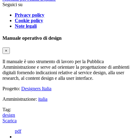
Seguici su
Privacy policy
Cookie policy
Note legali
Manuale operativo di design
×
Il manuale è uno strumento di lavoro per la Pubblica
Amministrazione e serve ad orientare la progettazione di ambienti
digitali fornendo indicazioni relative al service design, alla user
research, al content design e alla user interface.
Progetto:
Designers Italia
Amministrazione:
italia
Tag:
design
Scarica
pdf