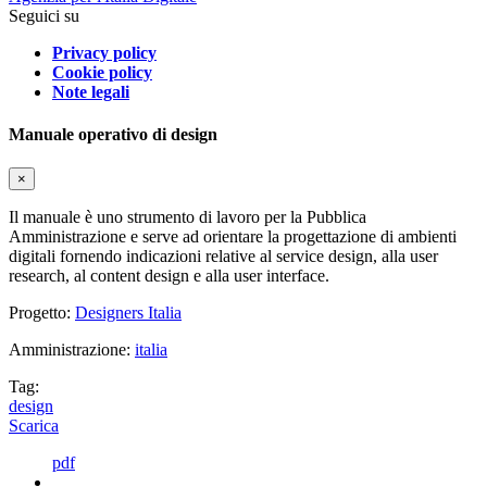
Seguici su
Privacy policy
Cookie policy
Note legali
Manuale operativo di design
×
Il manuale è uno strumento di lavoro per la Pubblica
Amministrazione e serve ad orientare la progettazione di ambienti
digitali fornendo indicazioni relative al service design, alla user
research, al content design e alla user interface.
Progetto:
Designers Italia
Amministrazione:
italia
Tag:
design
Scarica
pdf