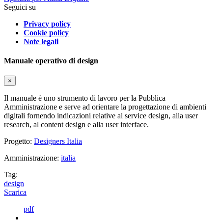
Seguici su
Privacy policy
Cookie policy
Note legali
Manuale operativo di design
×
Il manuale è uno strumento di lavoro per la Pubblica
Amministrazione e serve ad orientare la progettazione di ambienti
digitali fornendo indicazioni relative al service design, alla user
research, al content design e alla user interface.
Progetto:
Designers Italia
Amministrazione:
italia
Tag:
design
Scarica
pdf