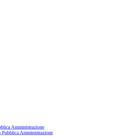
ubblica Amministrazione
la Pubblica Amministrazione