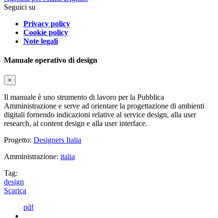
Seguici su
Privacy policy
Cookie policy
Note legali
Manuale operativo di design
×
Il manuale è uno strumento di lavoro per la Pubblica
Amministrazione e serve ad orientare la progettazione di ambienti
digitali fornendo indicazioni relative al service design, alla user
research, al content design e alla user interface.
Progetto:
Designers Italia
Amministrazione:
italia
Tag:
design
Scarica
pdf