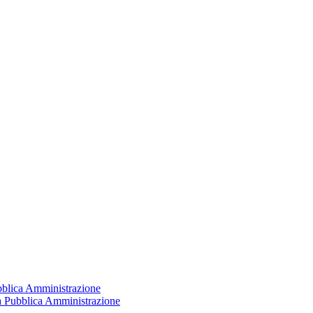
ubblica Amministrazione
la Pubblica Amministrazione