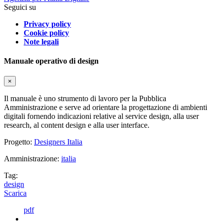
Seguici su
Privacy policy
Cookie policy
Note legali
Manuale operativo di design
×
Il manuale è uno strumento di lavoro per la Pubblica
Amministrazione e serve ad orientare la progettazione di ambienti
digitali fornendo indicazioni relative al service design, alla user
research, al content design e alla user interface.
Progetto:
Designers Italia
Amministrazione:
italia
Tag:
design
Scarica
pdf