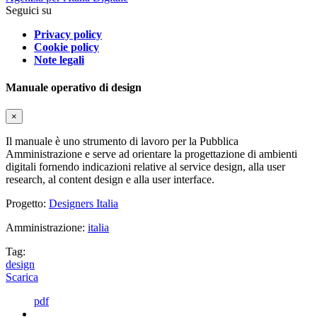
Seguici su
Privacy policy
Cookie policy
Note legali
Manuale operativo di design
×
Il manuale è uno strumento di lavoro per la Pubblica
Amministrazione e serve ad orientare la progettazione di ambienti
digitali fornendo indicazioni relative al service design, alla user
research, al content design e alla user interface.
Progetto:
Designers Italia
Amministrazione:
italia
Tag:
design
Scarica
pdf