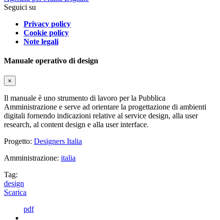
Seguici su
Privacy policy
Cookie policy
Note legali
Manuale operativo di design
×
Il manuale è uno strumento di lavoro per la Pubblica
Amministrazione e serve ad orientare la progettazione di ambienti
digitali fornendo indicazioni relative al service design, alla user
research, al content design e alla user interface.
Progetto:
Designers Italia
Amministrazione:
italia
Tag:
design
Scarica
pdf