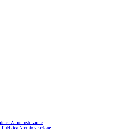
ubblica Amministrazione
la Pubblica Amministrazione