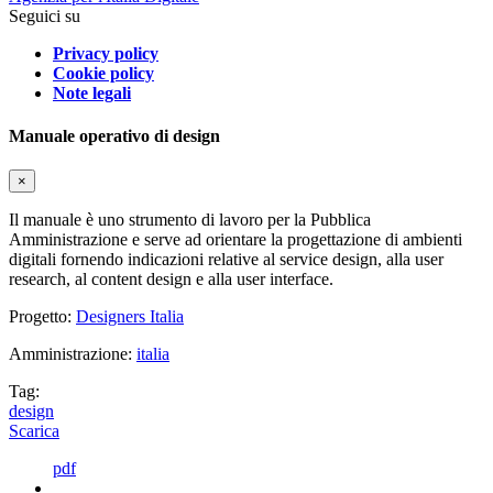
Seguici su
Privacy policy
Cookie policy
Note legali
Manuale operativo di design
×
Il manuale è uno strumento di lavoro per la Pubblica
Amministrazione e serve ad orientare la progettazione di ambienti
digitali fornendo indicazioni relative al service design, alla user
research, al content design e alla user interface.
Progetto:
Designers Italia
Amministrazione:
italia
Tag:
design
Scarica
pdf