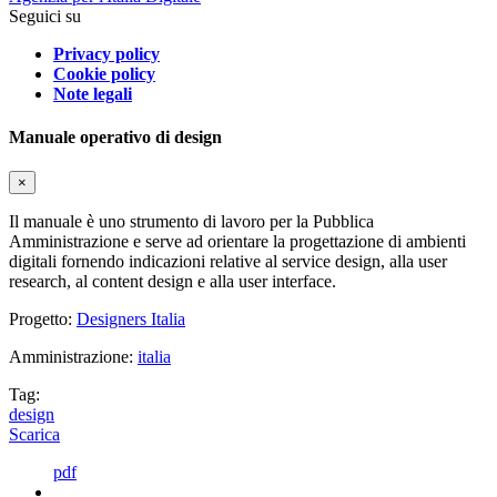
Seguici su
Privacy policy
Cookie policy
Note legali
Manuale operativo di design
×
Il manuale è uno strumento di lavoro per la Pubblica
Amministrazione e serve ad orientare la progettazione di ambienti
digitali fornendo indicazioni relative al service design, alla user
research, al content design e alla user interface.
Progetto:
Designers Italia
Amministrazione:
italia
Tag:
design
Scarica
pdf