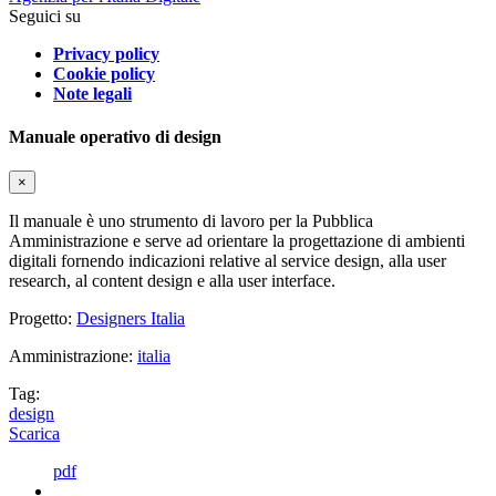
Seguici su
Privacy policy
Cookie policy
Note legali
Manuale operativo di design
×
Il manuale è uno strumento di lavoro per la Pubblica
Amministrazione e serve ad orientare la progettazione di ambienti
digitali fornendo indicazioni relative al service design, alla user
research, al content design e alla user interface.
Progetto:
Designers Italia
Amministrazione:
italia
Tag:
design
Scarica
pdf