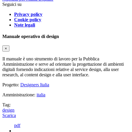
Seguici su
Privacy policy
Cookie policy
Note legali
Manuale operativo di design
×
Il manuale è uno strumento di lavoro per la Pubblica
Amministrazione e serve ad orientare la progettazione di ambienti
digitali fornendo indicazioni relative al service design, alla user
research, al content design e alla user interface.
Progetto:
Designers Italia
Amministrazione:
italia
Tag:
design
Scarica
pdf