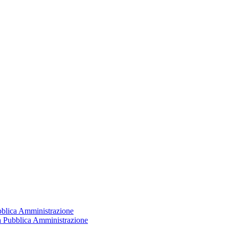
ubblica Amministrazione
la Pubblica Amministrazione