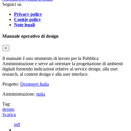
Seguici su
Privacy policy
Cookie policy
Note legali
Manuale operativo di design
×
Il manuale è uno strumento di lavoro per la Pubblica
Amministrazione e serve ad orientare la progettazione di ambienti
digitali fornendo indicazioni relative al service design, alla user
research, al content design e alla user interface.
Progetto:
Designers Italia
Amministrazione:
italia
Tag:
design
Scarica
pdf