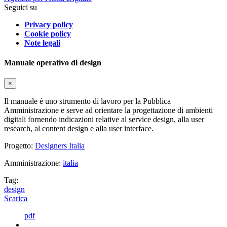
Seguici su
Privacy policy
Cookie policy
Note legali
Manuale operativo di design
×
Il manuale è uno strumento di lavoro per la Pubblica
Amministrazione e serve ad orientare la progettazione di ambienti
digitali fornendo indicazioni relative al service design, alla user
research, al content design e alla user interface.
Progetto:
Designers Italia
Amministrazione:
italia
Tag:
design
Scarica
pdf