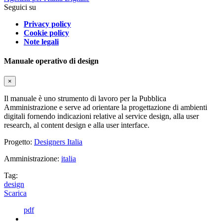
Seguici su
Privacy policy
Cookie policy
Note legali
Manuale operativo di design
×
Il manuale è uno strumento di lavoro per la Pubblica
Amministrazione e serve ad orientare la progettazione di ambienti
digitali fornendo indicazioni relative al service design, alla user
research, al content design e alla user interface.
Progetto:
Designers Italia
Amministrazione:
italia
Tag:
design
Scarica
pdf