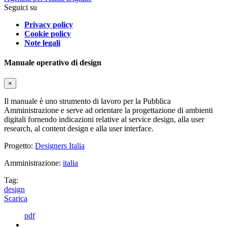
Seguici su
Privacy policy
Cookie policy
Note legali
Manuale operativo di design
×
Il manuale è uno strumento di lavoro per la Pubblica
Amministrazione e serve ad orientare la progettazione di ambienti
digitali fornendo indicazioni relative al service design, alla user
research, al content design e alla user interface.
Progetto:
Designers Italia
Amministrazione:
italia
Tag:
design
Scarica
pdf