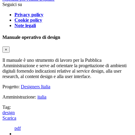
Seguici su
Privacy policy
Cookie policy
Note legali
Manuale operativo di design
×
Il manuale è uno strumento di lavoro per la Pubblica
Amministrazione e serve ad orientare la progettazione di ambienti
digitali fornendo indicazioni relative al service design, alla user
research, al content design e alla user interface.
Progetto:
Designers Italia
Amministrazione:
italia
Tag:
design
Scarica
pdf