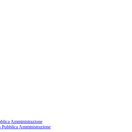
ubblica Amministrazione
la Pubblica Amministrazione