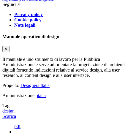
Seguici su
Privacy policy
Cookie policy
Note legali
Manuale operativo di design
×
Il manuale è uno strumento di lavoro per la Pubblica
Amministrazione e serve ad orientare la progettazione di ambienti
digitali fornendo indicazioni relative al service design, alla user
research, al content design e alla user interface.
Progetto:
Designers Italia
Amministrazione:
italia
Tag:
design
Scarica
pdf