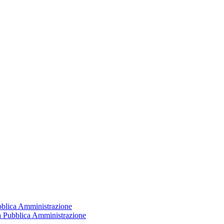
ubblica Amministrazione
la Pubblica Amministrazione