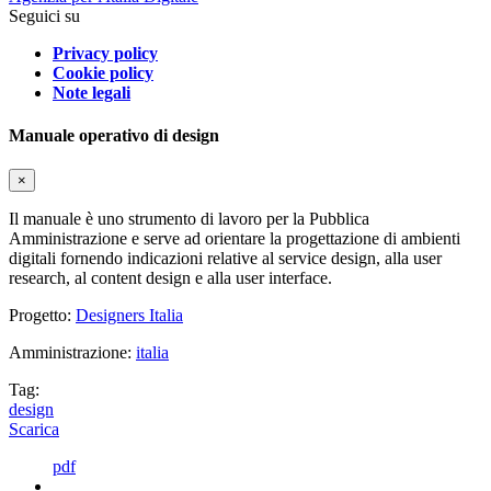
Seguici su
Privacy policy
Cookie policy
Note legali
Manuale operativo di design
×
Il manuale è uno strumento di lavoro per la Pubblica
Amministrazione e serve ad orientare la progettazione di ambienti
digitali fornendo indicazioni relative al service design, alla user
research, al content design e alla user interface.
Progetto:
Designers Italia
Amministrazione:
italia
Tag:
design
Scarica
pdf