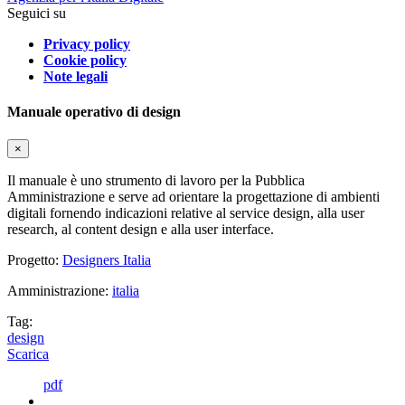
Seguici su
Privacy policy
Cookie policy
Note legali
Manuale operativo di design
×
Il manuale è uno strumento di lavoro per la Pubblica
Amministrazione e serve ad orientare la progettazione di ambienti
digitali fornendo indicazioni relative al service design, alla user
research, al content design e alla user interface.
Progetto:
Designers Italia
Amministrazione:
italia
Tag:
design
Scarica
pdf