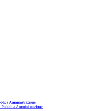
ubblica Amministrazione
la Pubblica Amministrazione