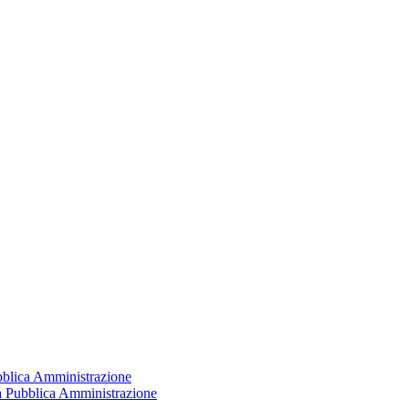
ubblica Amministrazione
la Pubblica Amministrazione