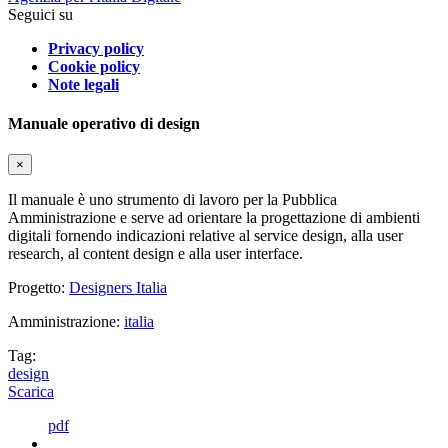
Seguici su
Privacy policy
Cookie policy
Note legali
Manuale operativo di design
×
Il manuale è uno strumento di lavoro per la Pubblica
Amministrazione e serve ad orientare la progettazione di ambienti
digitali fornendo indicazioni relative al service design, alla user
research, al content design e alla user interface.
Progetto:
Designers Italia
Amministrazione:
italia
Tag:
design
Scarica
pdf