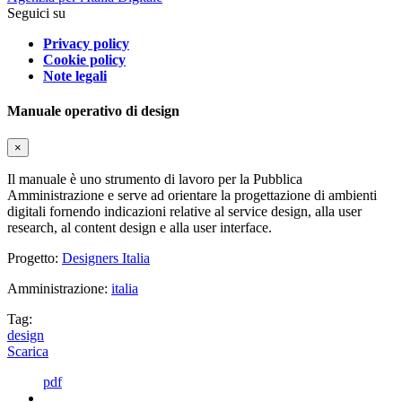
Seguici su
Privacy policy
Cookie policy
Note legali
Manuale operativo di design
×
Il manuale è uno strumento di lavoro per la Pubblica
Amministrazione e serve ad orientare la progettazione di ambienti
digitali fornendo indicazioni relative al service design, alla user
research, al content design e alla user interface.
Progetto:
Designers Italia
Amministrazione:
italia
Tag:
design
Scarica
pdf