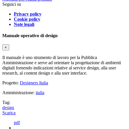
Seguici su
Privacy policy
Cookie policy
Note legali
Manuale operativo di design
×
Il manuale è uno strumento di lavoro per la Pubblica
Amministrazione e serve ad orientare la progettazione di ambienti
digitali fornendo indicazioni relative al service design, alla user
research, al content design e alla user interface.
Progetto:
Designers Italia
Amministrazione:
italia
Tag:
design
Scarica
pdf