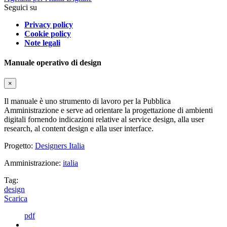
Seguici su
Privacy policy
Cookie policy
Note legali
Manuale operativo di design
×
Il manuale è uno strumento di lavoro per la Pubblica
Amministrazione e serve ad orientare la progettazione di ambienti
digitali fornendo indicazioni relative al service design, alla user
research, al content design e alla user interface.
Progetto:
Designers Italia
Amministrazione:
italia
Tag:
design
Scarica
pdf