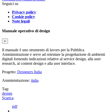
Seguici su
Privacy policy
Cookie policy
Note legali
Manuale operativo di design
×
Il manuale è uno strumento di lavoro per la Pubblica
Amministrazione e serve ad orientare la progettazione di ambienti
digitali fornendo indicazioni relative al service design, alla user
research, al content design e alla user interface.
Progetto:
Designers Italia
Amministrazione:
italia
Tag:
design
Scarica
pdf