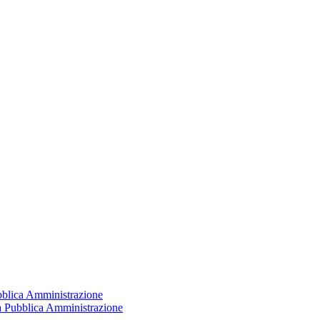
ubblica Amministrazione
la Pubblica Amministrazione