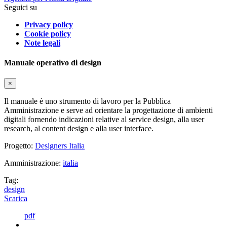
Seguici su
Privacy policy
Cookie policy
Note legali
Manuale operativo di design
×
Il manuale è uno strumento di lavoro per la Pubblica
Amministrazione e serve ad orientare la progettazione di ambienti
digitali fornendo indicazioni relative al service design, alla user
research, al content design e alla user interface.
Progetto:
Designers Italia
Amministrazione:
italia
Tag:
design
Scarica
pdf