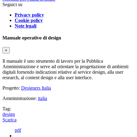
Seguici su
Privacy policy
Cookie policy
Note legali
Manuale operativo di design
×
Il manuale è uno strumento di lavoro per la Pubblica
Amministrazione e serve ad orientare la progettazione di ambienti
digitali fornendo indicazioni relative al service design, alla user
research, al content design e alla user interface.
Progetto:
Designers Italia
Amministrazione:
italia
Tag:
design
Scarica
pdf