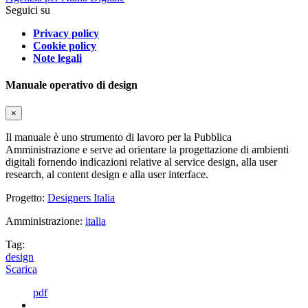
Seguici su
Privacy policy
Cookie policy
Note legali
Manuale operativo di design
×
Il manuale è uno strumento di lavoro per la Pubblica
Amministrazione e serve ad orientare la progettazione di ambienti
digitali fornendo indicazioni relative al service design, alla user
research, al content design e alla user interface.
Progetto:
Designers Italia
Amministrazione:
italia
Tag:
design
Scarica
pdf