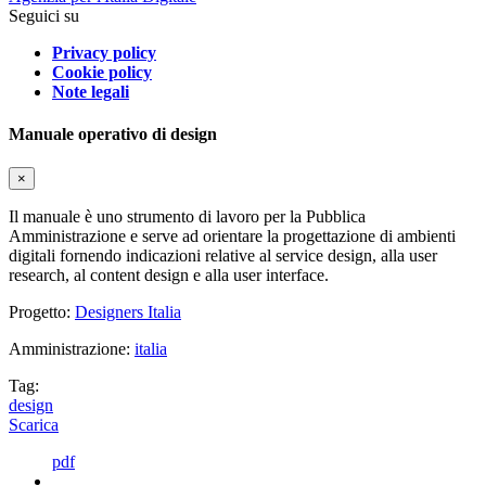
Seguici su
Privacy policy
Cookie policy
Note legali
Manuale operativo di design
×
Il manuale è uno strumento di lavoro per la Pubblica
Amministrazione e serve ad orientare la progettazione di ambienti
digitali fornendo indicazioni relative al service design, alla user
research, al content design e alla user interface.
Progetto:
Designers Italia
Amministrazione:
italia
Tag:
design
Scarica
pdf