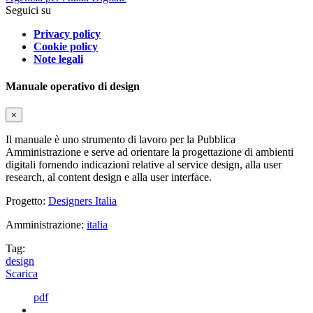
Seguici su
Privacy policy
Cookie policy
Note legali
Manuale operativo di design
×
Il manuale è uno strumento di lavoro per la Pubblica
Amministrazione e serve ad orientare la progettazione di ambienti
digitali fornendo indicazioni relative al service design, alla user
research, al content design e alla user interface.
Progetto:
Designers Italia
Amministrazione:
italia
Tag:
design
Scarica
pdf