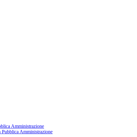
ubblica Amministrazione
la Pubblica Amministrazione