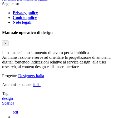
Seguici su
Privacy policy
Cookie policy
Note legali
Manuale operativo di design
×
Il manuale è uno strumento di lavoro per la Pubblica
Amministrazione e serve ad orientare la progettazione di ambienti
digitali fornendo indicazioni relative al service design, alla user
research, al content design e alla user interface.
Progetto:
Designers Italia
Amministrazione:
italia
Tag:
design
Scarica
pdf