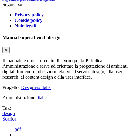
Seguici su
Privacy policy
Cookie policy
Note legali
Manuale operativo di design
×
Il manuale è uno strumento di lavoro per la Pubblica
Amministrazione e serve ad orientare la progettazione di ambienti
digitali fornendo indicazioni relative al service design, alla user
research, al content design e alla user interface.
Progetto:
Designers Italia
Amministrazione:
italia
Tag:
design
Scarica
pdf