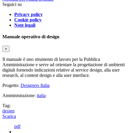
Seguici su
Privacy policy
Cookie policy
Note legali
Manuale operativo di design
×
Il manuale è uno strumento di lavoro per la Pubblica
Amministrazione e serve ad orientare la progettazione di ambienti
digitali fornendo indicazioni relative al service design, alla user
research, al content design e alla user interface.
Progetto:
Designers Italia
Amministrazione:
italia
Tag:
design
Scarica
pdf