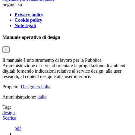
Seguici su
Privacy policy
Cookie policy
Note legali
Manuale operativo di design
×
Il manuale è uno strumento di lavoro per la Pubblica
Amministrazione e serve ad orientare la progettazione di ambienti
digitali fornendo indicazioni relative al service design, alla user
research, al content design e alla user interface.
Progetto:
Designers Italia
Amministrazione:
italia
Tag:
design
Scarica
pdf