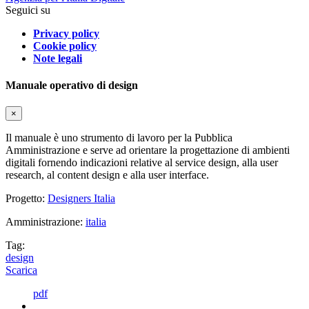
Seguici su
Privacy policy
Cookie policy
Note legali
Manuale operativo di design
×
Il manuale è uno strumento di lavoro per la Pubblica
Amministrazione e serve ad orientare la progettazione di ambienti
digitali fornendo indicazioni relative al service design, alla user
research, al content design e alla user interface.
Progetto:
Designers Italia
Amministrazione:
italia
Tag:
design
Scarica
pdf