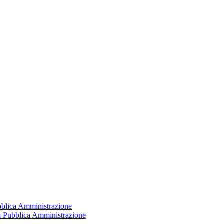
ubblica Amministrazione
la Pubblica Amministrazione