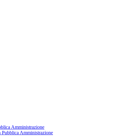
ubblica Amministrazione
la Pubblica Amministrazione