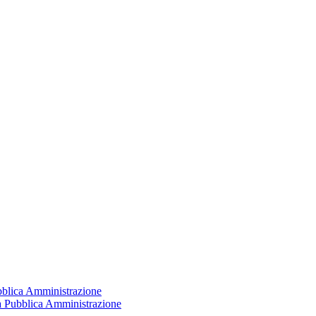
ubblica Amministrazione
la Pubblica Amministrazione