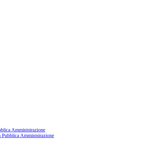
ubblica Amministrazione
la Pubblica Amministrazione