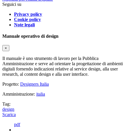
Seguici su
Privacy policy
Cookie policy
Note legali
Manuale operativo di design
×
Il manuale è uno strumento di lavoro per la Pubblica
Amministrazione e serve ad orientare la progettazione di ambienti
digitali fornendo indicazioni relative al service design, alla user
research, al content design e alla user interface.
Progetto:
Designers Italia
Amministrazione:
italia
Tag:
design
Scarica
pdf